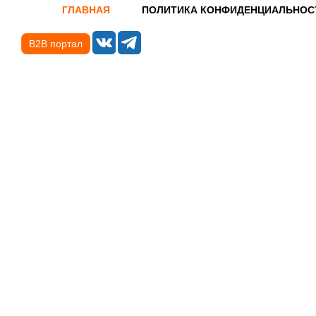
ГЛАВНАЯ
ПОЛИТИКА КОНФИДЕНЦИАЛЬНОС
B2B портал