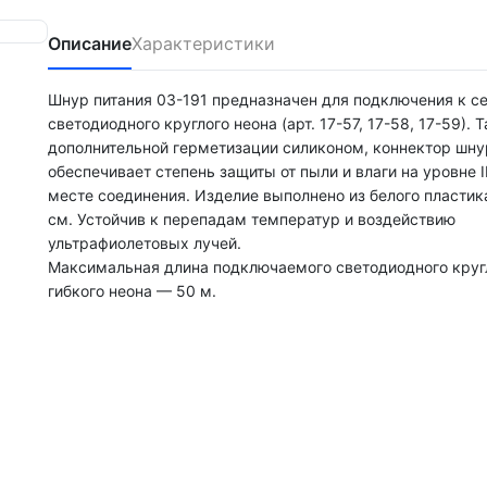
Описание
Характеристики
Шнур питания 03-191 предназначен для подключения к се
светодиодного круглого неона (арт. 17-57, 17-58, 17-59). 
дополнительной герметизации силиконом, коннектор шну
обеспечивает степень защиты от пыли и влаги на уровне 
месте соединения. Изделие выполнено из белого пластик
см. Устойчив к перепадам температур и воздействию
ультрафиолетовых лучей.
Максимальная длина подключаемого светодиодного круг
гибкого неона — 50 м.