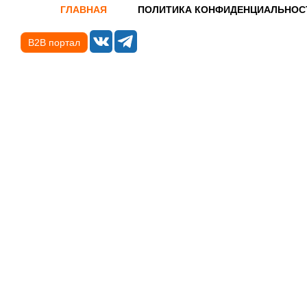
ГЛАВНАЯ
ПОЛИТИКА КОНФИДЕНЦИАЛЬНОС
B2B портал