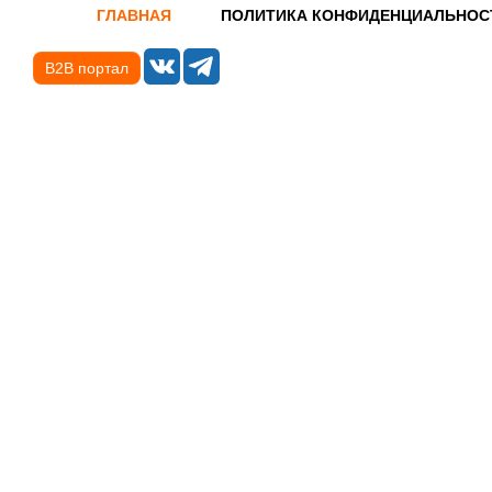
ГЛАВНАЯ
ПОЛИТИКА КОНФИДЕНЦИАЛЬНОС
B2B портал