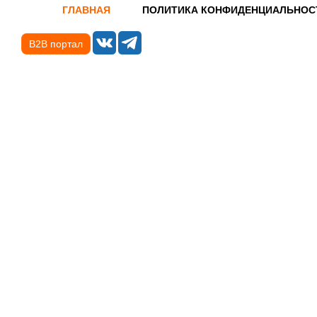
ГЛАВНАЯ
ПОЛИТИКА КОНФИДЕНЦИАЛЬНОС
B2B портал