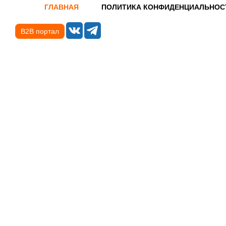
ГЛАВНАЯ
ПОЛИТИКА КОНФИДЕНЦИАЛЬНОС
B2B портал