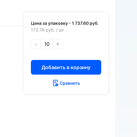
Цена за упаковку -
1 737.60 руб.
173.76 руб.
/ шт.
-
+
Добавить в корзину
Сравнить