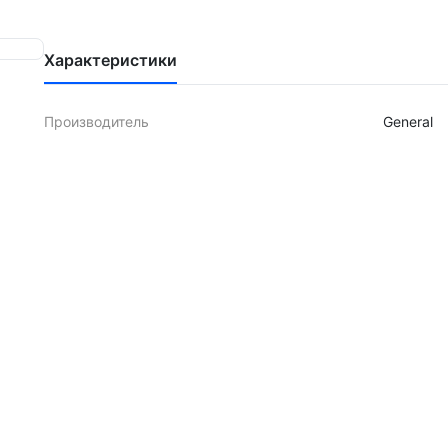
Характеристики
Производитель
General