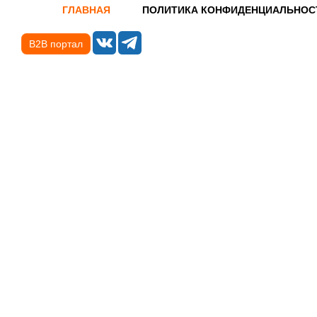
ГЛАВНАЯ
ПОЛИТИКА КОНФИДЕНЦИАЛЬНОС
B2B портал