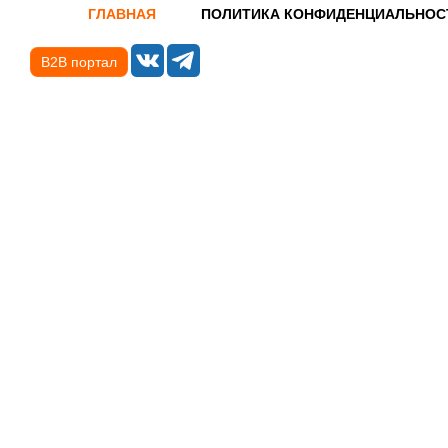
ГЛАВНАЯ
ПОЛИТИКА КОНФИДЕНЦИАЛЬНОС
B2B портал