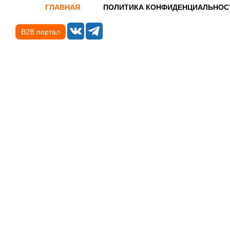
ГЛАВНАЯ
ПОЛИТИКА КОНФИДЕНЦИАЛЬНОС
B2B портал