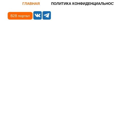
ГЛАВНАЯ
ПОЛИТИКА КОНФИДЕНЦИАЛЬНОС
B2B портал