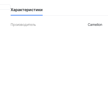
Характеристики
Производитель
Camelion