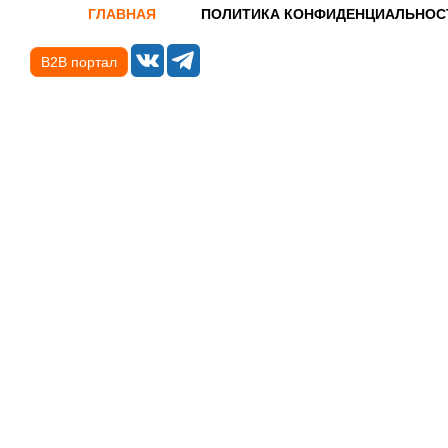
ГЛАВНАЯ
ПОЛИТИКА КОНФИДЕНЦИАЛЬНОС
B2B портал