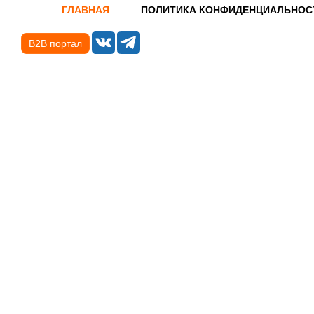
ГЛАВНАЯ
ПОЛИТИКА КОНФИДЕНЦИАЛЬНОС
B2B портал