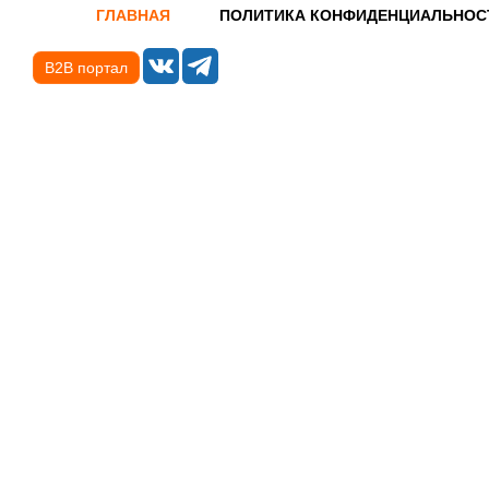
ГЛАВНАЯ
ПОЛИТИКА КОНФИДЕНЦИАЛЬНОС
B2B портал