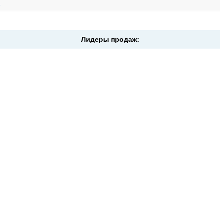
.
Лидеры продаж: