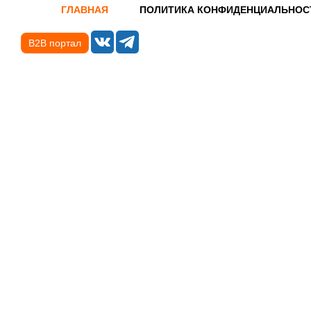
ГЛАВНАЯ
ПОЛИТИКА КОНФИДЕНЦИАЛЬНОС
B2B портал