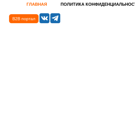
ГЛАВНАЯ
ПОЛИТИКА КОНФИДЕНЦИАЛЬНОС
B2B портал