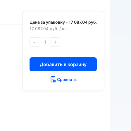
Цена за упаковку -
17 087.04 руб.
17 087.04 руб.
/ шт.
-
+
Добавить в корзину
Сравнить