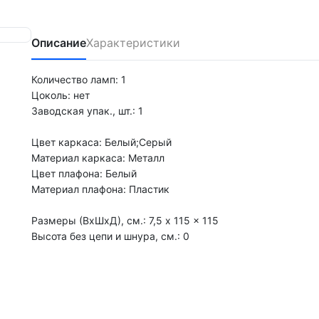
Описание
Характеристики
Количество ламп: 1
Цоколь: нет
Заводская упак., шт.: 1
Цвет каркаса: Белый;Серый
Материал каркаса: Металл
Цвет плафона: Белый
Материал плафона: Пластик
Размеры (ВхШхД), см.: 7,5 x 115 x 115
Высота без цепи и шнура, см.: 0