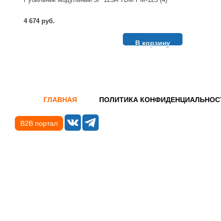
4 674 руб.
В корзину
ГЛАВНАЯ
ПОЛИТИКА КОНФИДЕНЦИАЛЬНОС
B2B портал