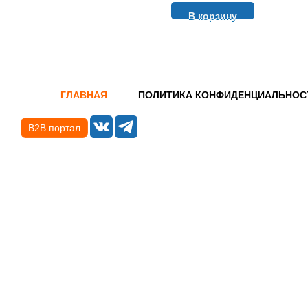
В корзину
ГЛАВНАЯ
ПОЛИТИКА КОНФИДЕНЦИАЛЬНОС
B2B портал