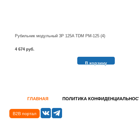
Рубильник модульный 3P 125A TDM РМ-125 (4)
4 674 руб.
В корзину
ГЛАВНАЯ
ПОЛИТИКА КОНФИДЕНЦИАЛЬНОС
B2B портал