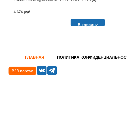
4 674 руб.
В корзину
ГЛАВНАЯ
ПОЛИТИКА КОНФИДЕНЦИАЛЬНОС
B2B портал