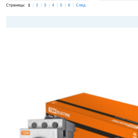
Страницы:
1
2
3
4
5
6
След.