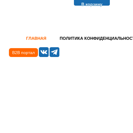
В корзину
ГЛАВНАЯ
ПОЛИТИКА КОНФИДЕНЦИАЛЬНОС
B2B портал