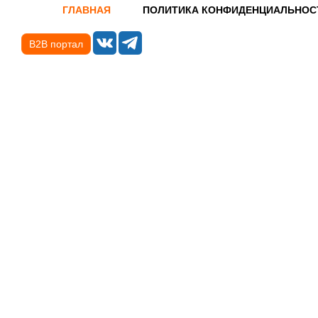
ГЛАВНАЯ
ПОЛИТИКА КОНФИДЕНЦИАЛЬНОС
B2B портал