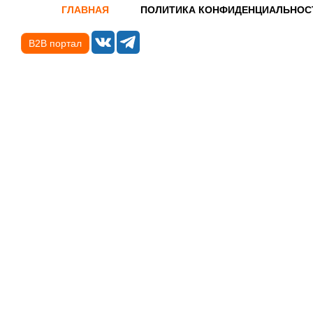
ГЛАВНАЯ
ПОЛИТИКА КОНФИДЕНЦИАЛЬНОС
B2B портал