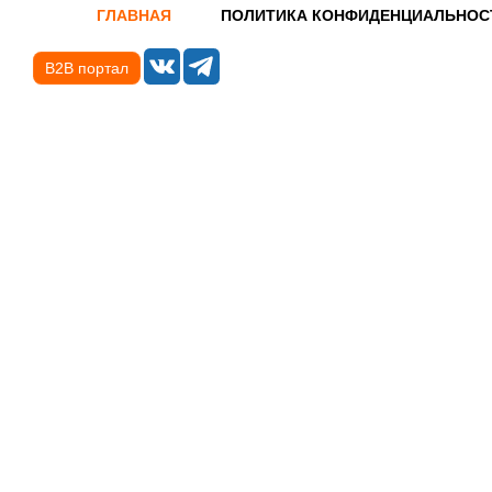
ГЛАВНАЯ
ПОЛИТИКА КОНФИДЕНЦИАЛЬНОС
B2B портал