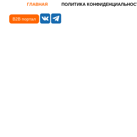
ГЛАВНАЯ
ПОЛИТИКА КОНФИДЕНЦИАЛЬНОС
B2B портал