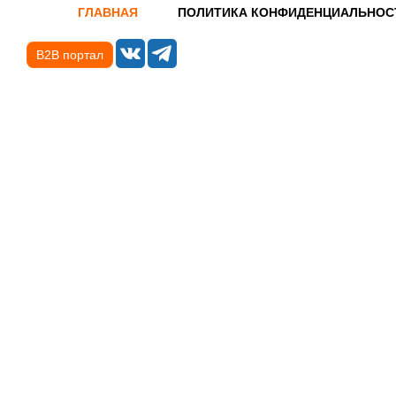
ГЛАВНАЯ
ПОЛИТИКА КОНФИДЕНЦИАЛЬНОС
B2B портал