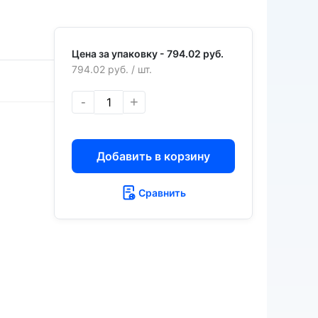
Цена за упаковку -
794.02 руб.
794.02 руб.
/ шт.
a
-
+
a
Добавить в корзину
Сравнить