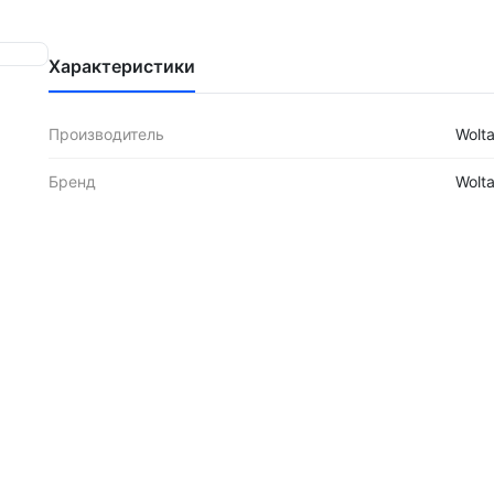
Характеристики
Производитель
Wolt
Бренд
Wolt