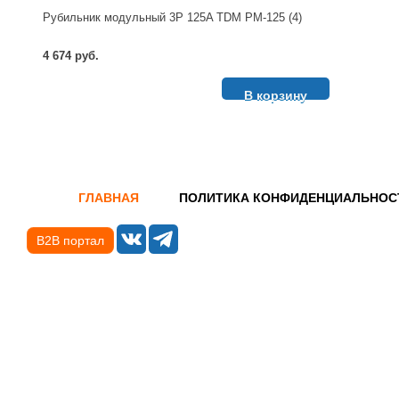
Рубильник модульный 3P 125A TDM РМ-125 (4)
4 674 руб.
В корзину
ГЛАВНАЯ
ПОЛИТИКА КОНФИДЕНЦИАЛЬНОС
B2B портал