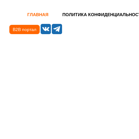
ГЛАВНАЯ
ПОЛИТИКА КОНФИДЕНЦИАЛЬНОС
B2B портал