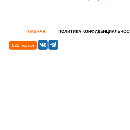
ГЛАВНАЯ
ПОЛИТИКА КОНФИДЕНЦИАЛЬНОС
B2B портал