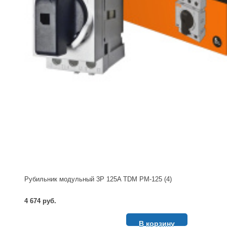
Рубильник модульный 3P 125A TDM РМ-125 (4)
4 674 руб.
В корзину