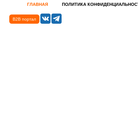
ГЛАВНАЯ
ПОЛИТИКА КОНФИДЕНЦИАЛЬНОС
B2B портал