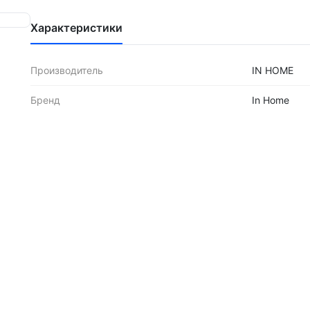
Характеристики
Производитель
IN HOME
Бренд
In Home