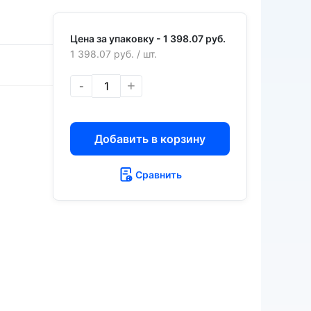
Цена за упаковку -
1 398.07 руб.
1 398.07 руб.
/ шт.
-
+
Добавить в корзину
Сравнить