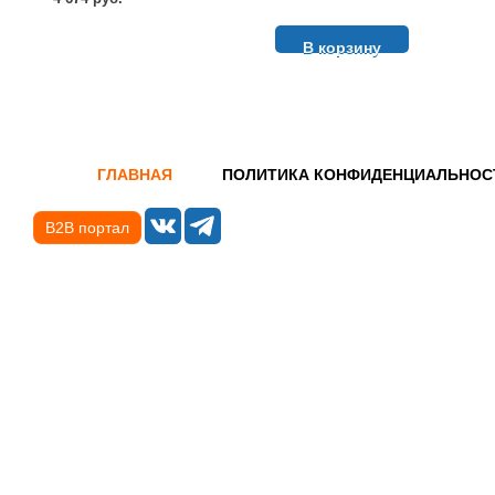
В корзину
ГЛАВНАЯ
ПОЛИТИКА КОНФИДЕНЦИАЛЬНОС
B2B портал