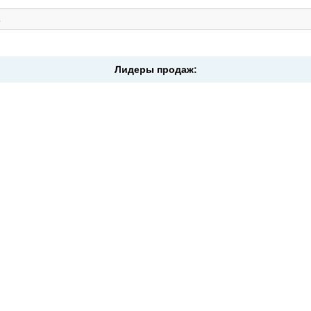
.
Лидеры продаж: