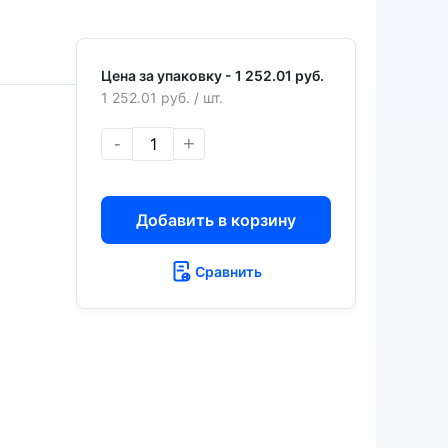
Цена за упаковку -
1 252.01 руб.
1 252.01 руб.
/ шт.
-
+
Добавить в корзину
Сравнить