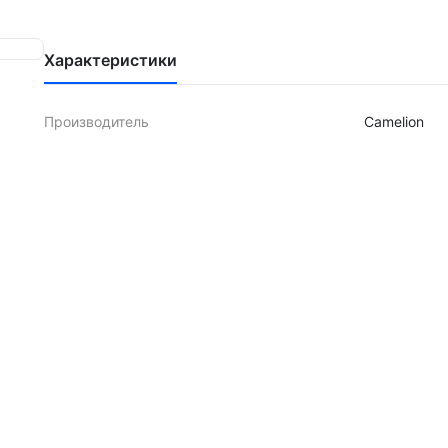
Характеристики
Производитель
Camelion