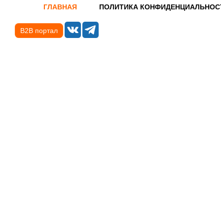
ГЛАВНАЯ
ПОЛИТИКА КОНФИДЕНЦИАЛЬНОС
B2B портал