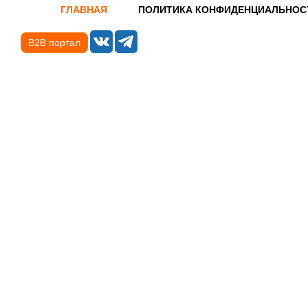
ГЛАВНАЯ
ПОЛИТИКА КОНФИДЕНЦИАЛЬНОС
B2B портал