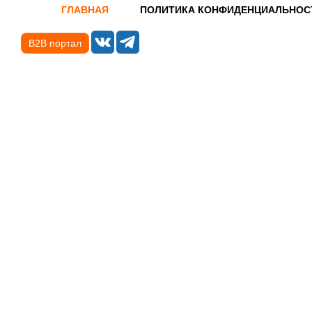
ГЛАВНАЯ
ПОЛИТИКА КОНФИДЕНЦИАЛЬНОС
B2B портал