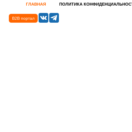
ГЛАВНАЯ
ПОЛИТИКА КОНФИДЕНЦИАЛЬНОС
B2B портал