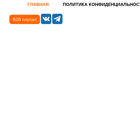
ГЛАВНАЯ
ПОЛИТИКА КОНФИДЕНЦИАЛЬНОС
B2B портал