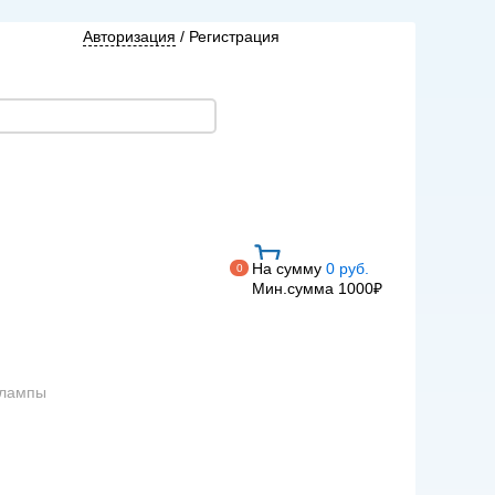
Авторизация
/
Регистрация
На сумму
0 руб.
0
Мин.сумма 1000₽
 лампы