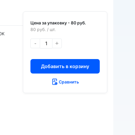
Цена за упаковку -
80 руб.
80 руб.
/ шт.
0K
-
+
Добавить в корзину
Сравнить