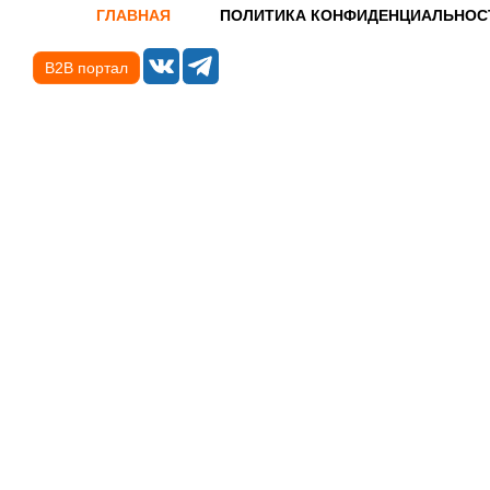
ГЛАВНАЯ
ПОЛИТИКА КОНФИДЕНЦИАЛЬНОС
B2B портал